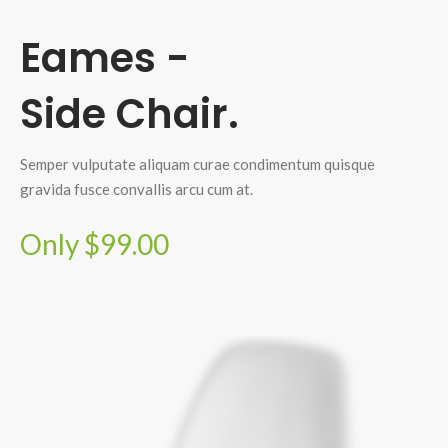
Eames -
Side Chair.
Semper vulputate aliquam curae condimentum quisque
gravida fusce convallis arcu cum at.
Only $99.00