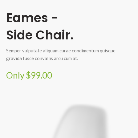
Eames -
Side Chair.
Semper vulputate aliquam curae condimentum quisque
gravida fusce convallis arcu cum at.
Only $99.00