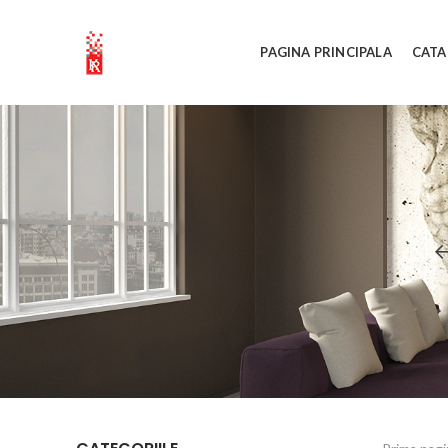
PAGINA PRINCIPALA
CATA